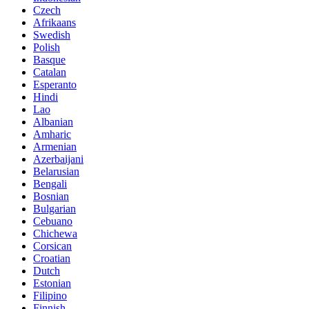
Czech
Afrikaans
Swedish
Polish
Basque
Catalan
Esperanto
Hindi
Lao
Albanian
Amharic
Armenian
Azerbaijani
Belarusian
Bengali
Bosnian
Bulgarian
Cebuano
Chichewa
Corsican
Croatian
Dutch
Estonian
Filipino
Finnish